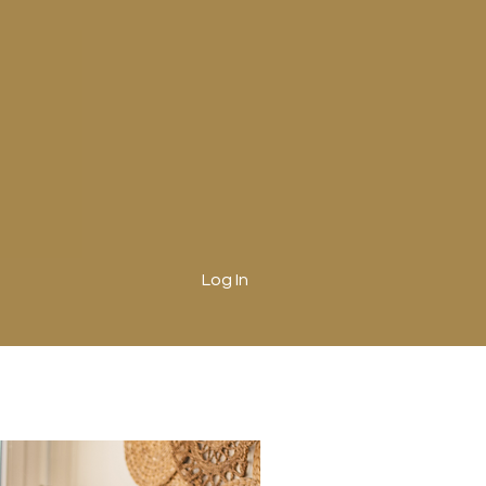
Log In