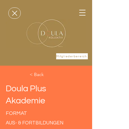
Mitgliederbereich
< Back
Doula Plus
Akademie
FORMAT
AUS- & FORTBILDUNGEN