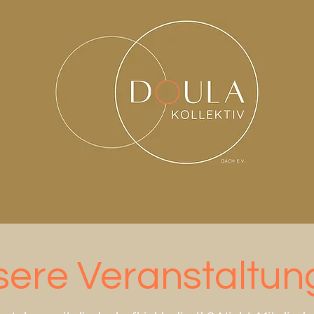
ere Veranstaltun