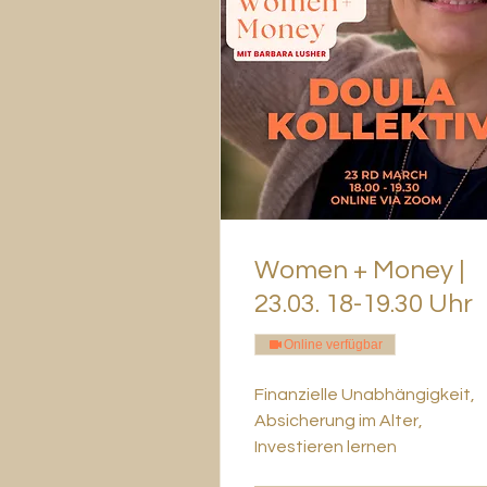
Women + Money |
23.03. 18-19.30 Uhr
Online verfügbar
Finanzielle Unabhängigkeit,
Absicherung im Alter,
Investieren lernen